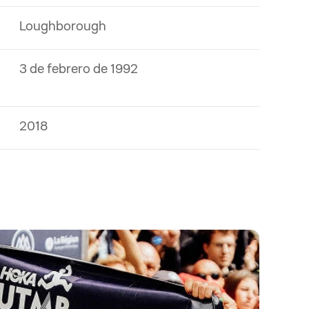
Loughborough
3 de febrero de 1992
2018