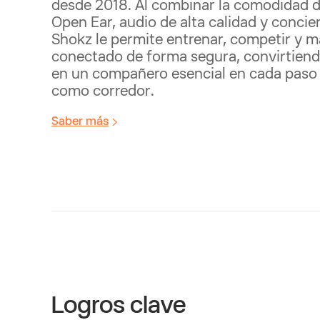
desde 2018. Al combinar la comodidad de
Open Ear, audio de alta calidad y concien
Shokz le permite entrenar, competir y 
conectado de forma segura, convirtiendo
en un compañero esencial en cada paso 
como corredor.
Saber más
Logros clave