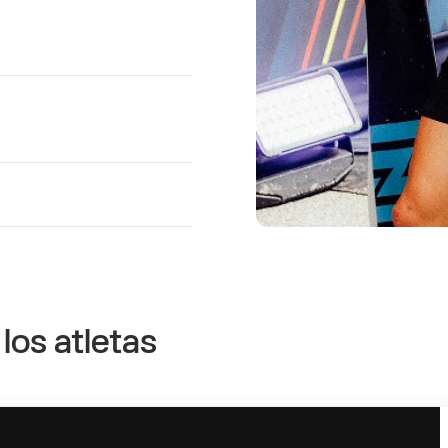
los atletas