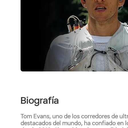
Biografía
Tom Evans, uno de los corredores de ult
destacados del mundo, ha confiado en l