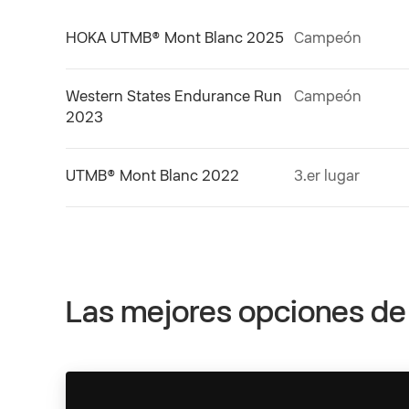
HOKA UTMB® Mont Blanc 2025
Campeón
Western States Endurance Run
Campeón
2023
UTMB® Mont Blanc 2022
3.er lugar
Las mejores opciones de 