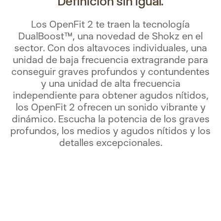
Definición sin igual.
Los OpenFit 2 te traen la tecnología
DualBoost™, una novedad de Shokz en el
sector. Con dos altavoces individuales, una
unidad de baja frecuencia extragrande para
conseguir graves profundos y contundentes
y una unidad de alta frecuencia
independiente para obtener agudos nítidos,
los OpenFit 2 ofrecen un sonido vibrante y
dinámico. Escucha la potencia de los graves
profundos, los medios y agudos nítidos y los
detalles excepcionales.