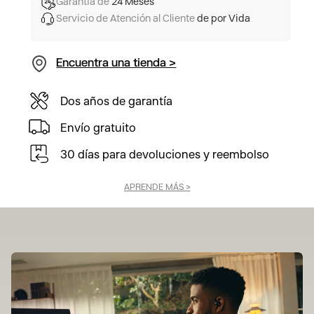
Garantía de
24 Meses
Servicio de Atención al Cliente
de por Vida
Encuentra una tienda >
Dos años de garantía
Envío gratuito
30 días para devoluciones y reembolso
APRENDE MÁS >