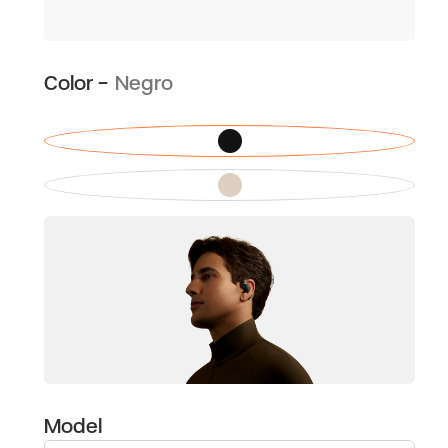
Color -
Negro
Model