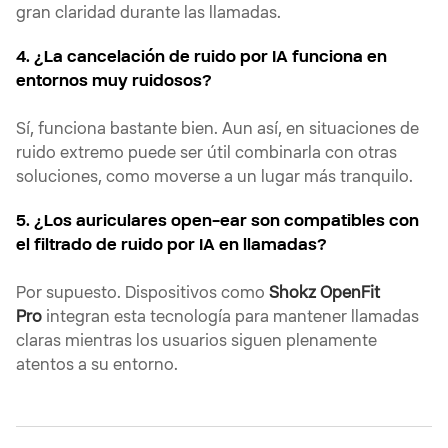
gran claridad durante las llamadas.
4. ¿La cancelación de ruido por IA funciona en
entornos muy ruidosos?
Sí, funciona bastante bien. Aun así, en situaciones de
ruido extremo puede ser útil combinarla con otras
soluciones, como moverse a un lugar más tranquilo.
5. ¿Los auriculares open-ear son compatibles con
el filtrado de ruido por IA en llamadas?
Por supuesto. Dispositivos como
Shokz OpenFit
Pro
integran esta tecnología para mantener llamadas
claras mientras los usuarios siguen plenamente
atentos a su entorno.