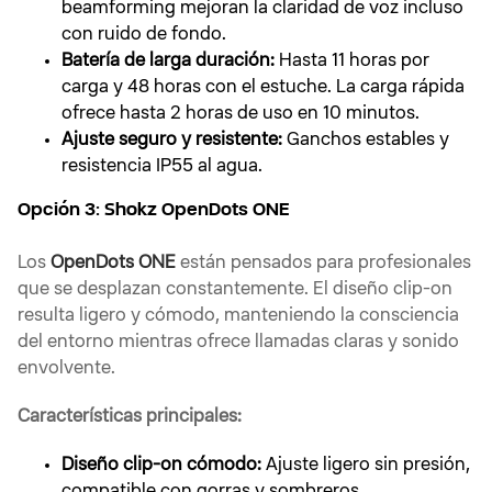
beamforming mejoran la claridad de voz incluso
con ruido de fondo.
Batería de larga duración:
Hasta 11 horas por
carga y 48 horas con el estuche. La carga rápida
ofrece hasta 2 horas de uso en 10 minutos.
Ajuste seguro y resistente:
Ganchos estables y
resistencia IP55 al agua.
Opción 3: Shokz OpenDots ONE
Los
OpenDots ONE
están pensados para profesionales
que se desplazan constantemente. El diseño clip-on
resulta ligero y cómodo, manteniendo la consciencia
del entorno mientras ofrece llamadas claras y sonido
envolvente.
Características principales:
Diseño clip-on cómodo:
Ajuste ligero sin presión,