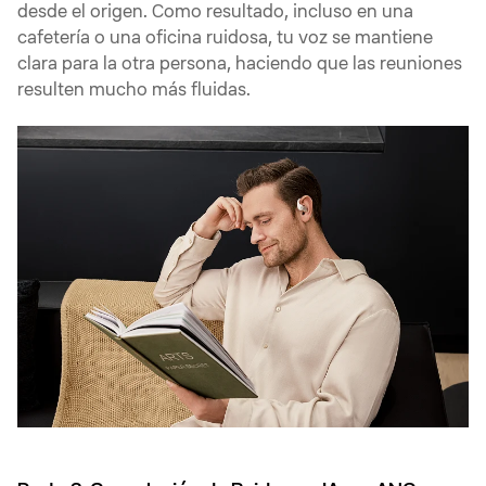
desde el origen. Como resultado, incluso en una
cafetería o una oficina ruidosa, tu voz se mantiene
clara para la otra persona, haciendo que las reuniones
resulten mucho más fluidas.