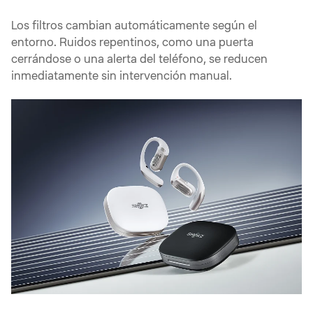
Los filtros cambian automáticamente según el
entorno. Ruidos repentinos, como una puerta
cerrándose o una alerta del teléfono, se reducen
inmediatamente sin intervención manual.