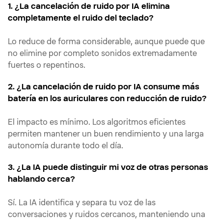
1. ¿La cancelación de ruido por IA elimina
completamente el ruido del teclado?
Lo reduce de forma considerable, aunque puede que
no elimine por completo sonidos extremadamente
fuertes o repentinos.
2. ¿La cancelación de ruido por IA consume más
batería en los auriculares con reducción de ruido?
El impacto es mínimo. Los algoritmos eficientes
permiten mantener un buen rendimiento y una larga
autonomía durante todo el día.
3. ¿La IA puede distinguir mi voz de otras personas
hablando cerca?
Sí. La IA identifica y separa tu voz de las
conversaciones y ruidos cercanos, manteniendo una