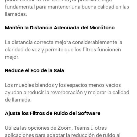
podrá captar tu voz con mayor precisión, algo
fundamental para mantener una buena calidad en las
llamadas.
Mantén la Distancia Adecuada del Micrófono
La distancia correcta mejora considerablemente la
claridad de voz y permite que los filtros funcionen
mejor.
Reduce el Eco de la Sala
Los muebles blandos y los espacios menos vacíos
ayudan a reducir la reverberación y mejorar la calidad
de llamada.
Ajusta los Filtros de Ruido del Software
Utiliza las opciones de Zoom, Teams u otras
aplicaciones para adaptar la reducción de ruido al