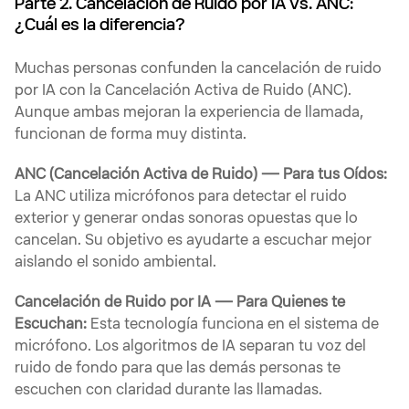
Parte 2. Cancelación de Ruido por IA vs. ANC:
¿Cuál es la diferencia?
Muchas personas confunden la cancelación de ruido
por IA con la Cancelación Activa de Ruido (ANC).
Aunque ambas mejoran la experiencia de llamada,
funcionan de forma muy distinta.
ANC (Cancelación Activa de Ruido) — Para tus Oídos:
La ANC utiliza micrófonos para detectar el ruido
exterior y generar ondas sonoras opuestas que lo
cancelan. Su objetivo es ayudarte a escuchar mejor
aislando el sonido ambiental.
Cancelación de Ruido por IA — Para Quienes te
Escuchan:
Esta tecnología funciona en el sistema de
micrófono. Los algoritmos de IA separan tu voz del
ruido de fondo para que las demás personas te
escuchen con claridad durante las llamadas.