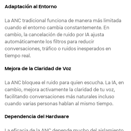
Adaptación al Entorno
La ANC tradicional funciona de manera más limitada
cuando el entorno cambia constantemente. En
cambio, la cancelación de ruido por IA ajusta
automáticamente los filtros para reducir
conversaciones, tráfico o ruidos inesperados en
tiempo real.
Mejora de la Claridad de Voz
La ANC bloquea el ruido para quien escucha. La IA, en
cambio, mejora activamente la claridad de tu voz,
facilitando conversaciones más naturales incluso
cuando varias personas hablan al mismo tiempo.
Dependencia del Hardware