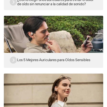
de oído sin renunciar a la calidad de sonido?
Los 5 Mejores Auriculares para Oídos Sensibles