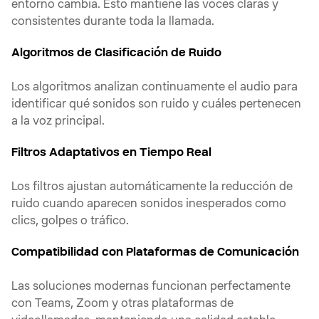
entorno cambia. Esto mantiene las voces claras y
consistentes durante toda la llamada.
Algoritmos de Clasificación de Ruido
Los algoritmos analizan continuamente el audio para
identificar qué sonidos son ruido y cuáles pertenecen
a la voz principal.
Filtros Adaptativos en Tiempo Real
Los filtros ajustan automáticamente la reducción de
ruido cuando aparecen sonidos inesperados como
clics, golpes o tráfico.
Compatibilidad con Plataformas de Comunicación
Las soluciones modernas funcionan perfectamente
con Teams, Zoom y otras plataformas de