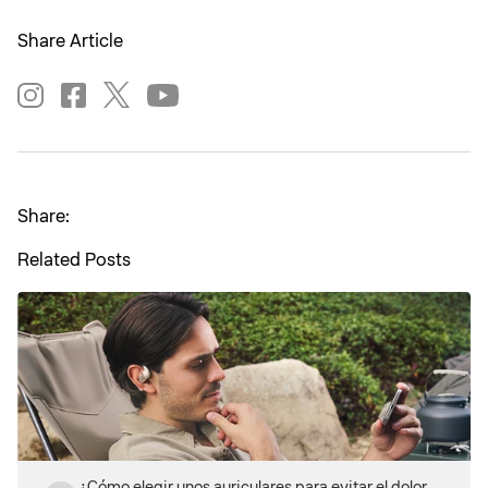
Share Article
Share:
Related Posts
¿Cómo elegir unos auriculares para evitar el dolor