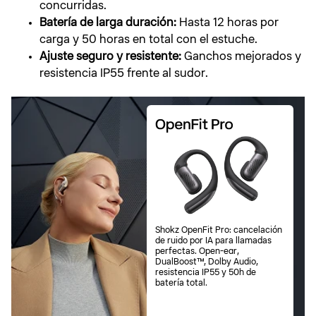
concurridas.
Batería de larga duración:
Hasta 12 horas por
carga y 50 horas en total con el estuche.
Ajuste seguro y resistente:
Ganchos mejorados y
resistencia IP55 frente al sudor.
Shokz OpenFit Pro: cancelación
de ruido por IA para llamadas
perfectas. Open-ear,
DualBoost™, Dolby Audio,
resistencia IP55 y 50h de
batería total.