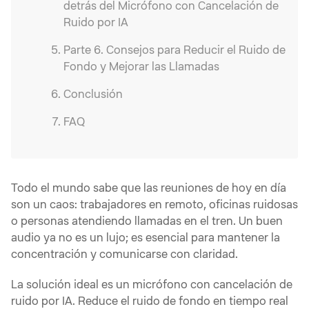
detrás del Micrófono con Cancelación de
Ruido por IA
Parte 6. Consejos para Reducir el Ruido de
Fondo y Mejorar las Llamadas
Conclusión
FAQ
Todo el mundo sabe que las reuniones de hoy en día
son un caos: trabajadores en remoto, oficinas ruidosas
o personas atendiendo llamadas en el tren. Un buen
audio ya no es un lujo; es esencial para mantener la
concentración y comunicarse con claridad.
La solución ideal es un micrófono con cancelación de
ruido por IA. Reduce el ruido de fondo en tiempo real