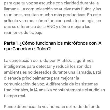
para que tu voz se escuche con claridad durante la
llamada. La comunicación se vuelve más fluida y las
reuniones resultan mucho más productivas. En este
artículo veremos cómo funciona esta tecnología, en
qué se diferencia de la ANC y cómo mejora las
reuniones de trabajo.
Parte 1. ¿Cómo funcionan los micrófonos con IA
que Cancelan el Ruido?
La cancelación de ruido por IA utiliza algoritmos
inteligentes para detectar y reducir los sonidos
ambientales no deseados durante una llamada. Está
diseñada principalmente para mejorar la
comunicación de voz. A diferencia de los sistemas
tradicionales, la IA analiza constantemente el audio en
tiempo real.
Puede diferenciar la voz humana del ruido de fondo