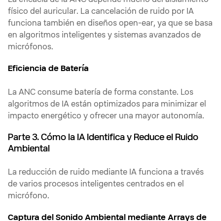
La eficacia de la ANC depende mucho del aislamiento
físico del auricular. La cancelación de ruido por IA
funciona también en diseños open-ear, ya que se basa
en algoritmos inteligentes y sistemas avanzados de
micrófonos.
Eficiencia de Batería
La ANC consume batería de forma constante. Los
algoritmos de IA están optimizados para minimizar el
impacto energético y ofrecer una mayor autonomía.
Parte 3. Cómo la IA Identifica y Reduce el Ruido
Ambiental
La reducción de ruido mediante IA funciona a través
de varios procesos inteligentes centrados en el
micrófono.
Captura del Sonido Ambiental mediante Arrays de