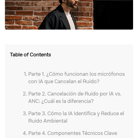
Table of Contents
Parte 1. ¿Cómo funcionan los micrófonos
con IA que Cancelan el Ruido?
Parte 2. Cancelación de Ruido por IA vs.
ANC: ¿Cuál es la diferencia?
Parte 3. Cómo la IA Identifica y Reduce el
Ruido Ambiental
Parte 4. Componentes Técnicos Clave