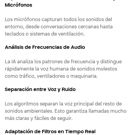
Micrófonos
Los micrófonos capturan todos los sonidos del
entorno, desde conversaciones cercanas hasta
teclados o sistemas de ventilación.
Análisis de Frecuencias de Audio
La IA analiza los patrones de frecuencia y distingue
rápidamente la voz humana de sonidos molestos
como tráfico, ventiladores o maquinaria.
Separación entre Voz y Ruido
Los algoritmos separan la voz principal del resto de
sonidos ambientales. Esto garantiza llamadas mucho
más claras y fáciles de seguir.
Adaptación de Filtros en Tiempo Real