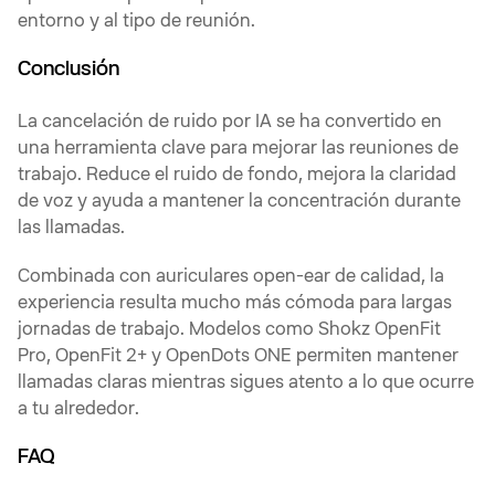
entorno y al tipo de reunión.
Conclusión
La cancelación de ruido por IA se ha convertido en
una herramienta clave para mejorar las reuniones de
trabajo. Reduce el ruido de fondo, mejora la claridad
de voz y ayuda a mantener la concentración durante
las llamadas.
Combinada con auriculares open-ear de calidad, la
experiencia resulta mucho más cómoda para largas
jornadas de trabajo. Modelos como Shokz OpenFit
Pro, OpenFit 2+ y OpenDots ONE permiten mantener
llamadas claras mientras sigues atento a lo que ocurre
a tu alrededor.
FAQ