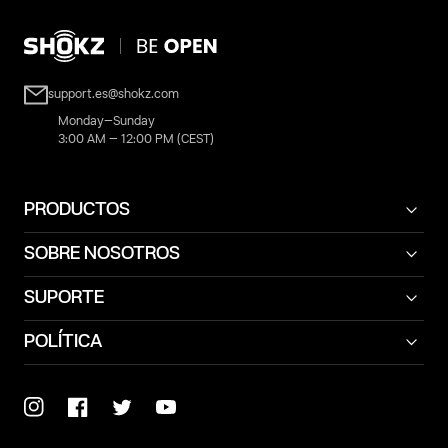
support.es@shokz.com
Monday–Sunday
3:00 AM – 12:00 PM (CEST)
PRODUCTOS
SOBRE NOSOTROS
SUPORTE
POLÍTICA
Instagram
Facebook
Twitter
YouTube