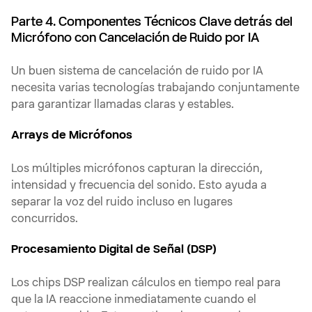
Parte 4. Componentes Técnicos Clave detrás del
Micrófono con Cancelación de Ruido por IA
Un buen sistema de cancelación de ruido por IA
necesita varias tecnologías trabajando conjuntamente
para garantizar llamadas claras y estables.
Arrays de Micrófonos
Los múltiples micrófonos capturan la dirección,
intensidad y frecuencia del sonido. Esto ayuda a
separar la voz del ruido incluso en lugares
concurridos.
Procesamiento Digital de Señal (DSP)
Los chips DSP realizan cálculos en tiempo real para
que la IA reaccione inmediatamente cuando el