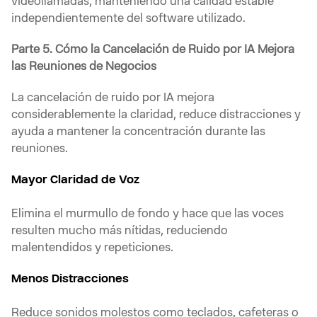
videollamadas, manteniendo una calidad estable
independientemente del software utilizado.
Parte 5. Cómo la Cancelación de Ruido por IA Mejora
las Reuniones de Negocios
La cancelación de ruido por IA mejora
considerablemente la claridad, reduce distracciones y
ayuda a mantener la concentración durante las
reuniones.
Mayor Claridad de Voz
Elimina el murmullo de fondo y hace que las voces
resulten mucho más nítidas, reduciendo
malentendidos y repeticiones.
Menos Distracciones
Reduce sonidos molestos como teclados, cafeteras o