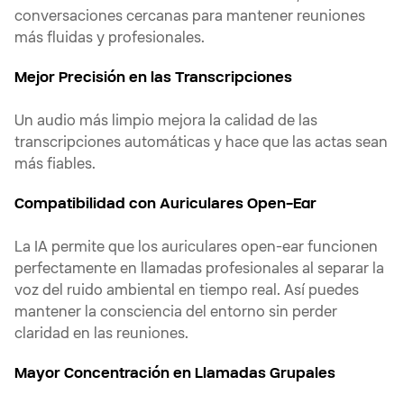
conversaciones cercanas para mantener reuniones
más fluidas y profesionales.
Mejor Precisión en las Transcripciones
Un audio más limpio mejora la calidad de las
transcripciones automáticas y hace que las actas sean
más fiables.
Compatibilidad con Auriculares Open-Ear
La IA permite que los auriculares open-ear funcionen
perfectamente en llamadas profesionales al separar la
voz del ruido ambiental en tiempo real. Así puedes
mantener la consciencia del entorno sin perder
claridad en las reuniones.
Mayor Concentración en Llamadas Grupales